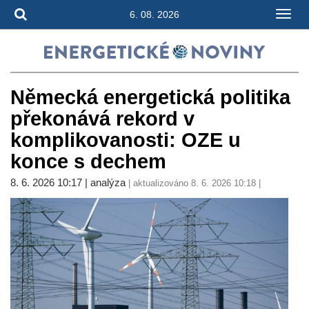
6. 08. 2026
Německá energetická politika
překonává rekord v
komplikovanosti: OZE u
konce s dechem
8. 6. 2026 10:17 | analýza
| aktualizováno 8. 6. 2026 10:18 |