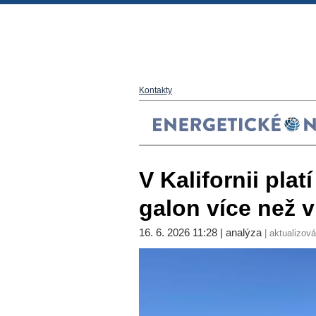
Kontakty
V Kalifornii plat
galon více než 
16. 6. 2026 11:28 | analýza
| aktualizová