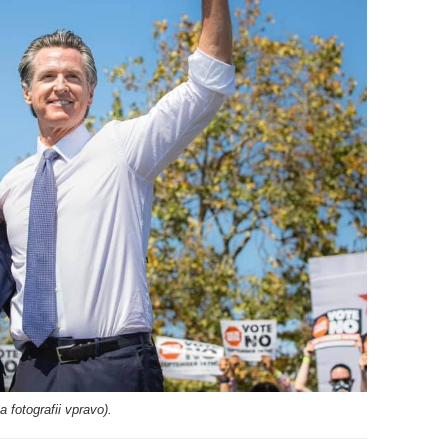
 fotografii vpravo).