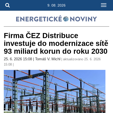
9. 08. 2026
Firma ČEZ Distribuce
investuje do modernizace sítě
93 miliard korun do roku 2030
25. 6. 2026 15:08 | Tomáš V. Michl
| aktualizováno 25. 6. 2026
15:08 |