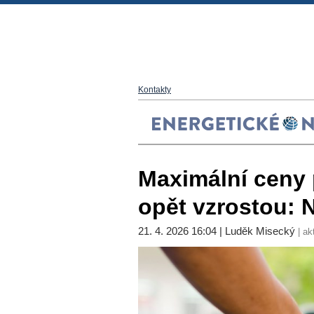
Kontakty
Maximální ceny
opět vzrostou: N
21. 4. 2026 16:04 | Luděk Misecký
| ak